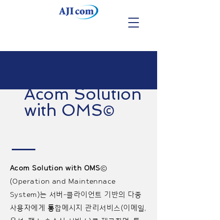
Acom Solution
with OMS©
Acom Solution with OMS
©
(Operation and Maintennace
System)는 서버-클라이언트 기반의 다중
사용자에게 통합메시지 관리서비스(이메일,