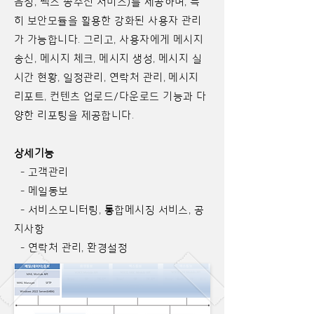
음성, 팩스 송수신 서비스)를 제공하며, 특
히 보안모듈을 활용한 강화된 사용자 관리
가 가능합니다. 그리고, 사용자에게 메시지
송신, 메시지 체크, 메시지 생성, 메시지 실
시간 현황, 일정관리, 연락처 관리, 메시지
리포트, 컨텐츠 업로드/다운로드 기능과 다
양한 리포팅을 제공합니다.
상세기능
- 고객관리
- 메일동보
- 서비스모니터링, 통합메시징 서비스, 공
지사항
- 연락처 관리, 환경설정