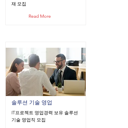
재 모집
Read More
솔루션 기술 영업
IT프로젝트 영업경력 보유 솔루션
기술 영업직 모집