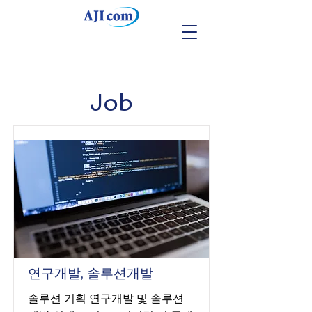
Job
연구개발, 솔루션개발
솔루션 기획 연구개발 및 솔루션