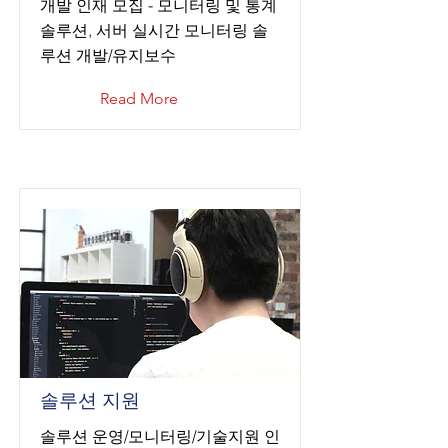
개발 인재 모집 - 모니터링 및 통계
솔루션, 서버 실시간 모니터링 솔
루션 개발/유지보수
Read More
솔루션 지원
솔루션 운영/모니터링/기술지원 인