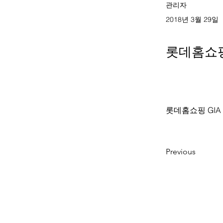
관리자
2018년 3월 29일
롯데홈쇼핑
롯데홈쇼핑 GIA
Previous