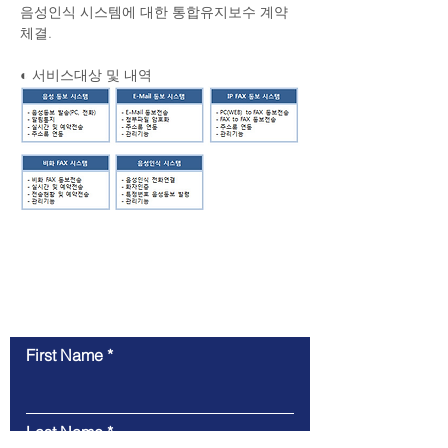
음성인식 시스템에 대한 통합유지보수 계약
체결.
◐ 서비스대상 및 내역
Previous
Next
Contact Us
First Name
Last Name