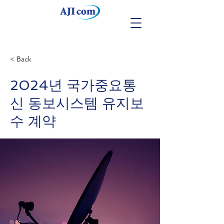
< Back
2024년 국가중요통
신 동보시스템 유지보
수 계약