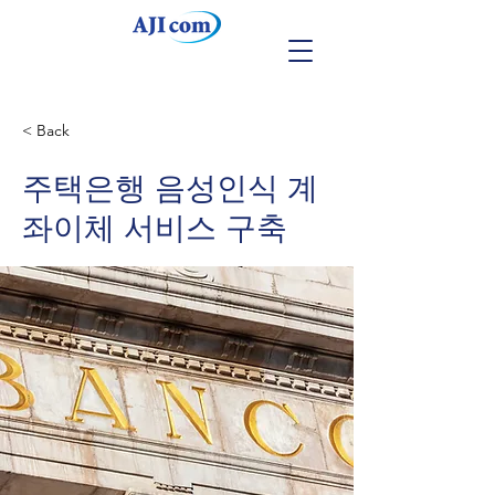
< Back
주택은행 음성인식 계
좌이체 서비스 구축