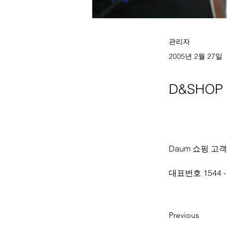
관리자
2005년 2월 27일
D&SHOP
Daum 쇼핑 고객센
대표번호 1544 - 
Previous