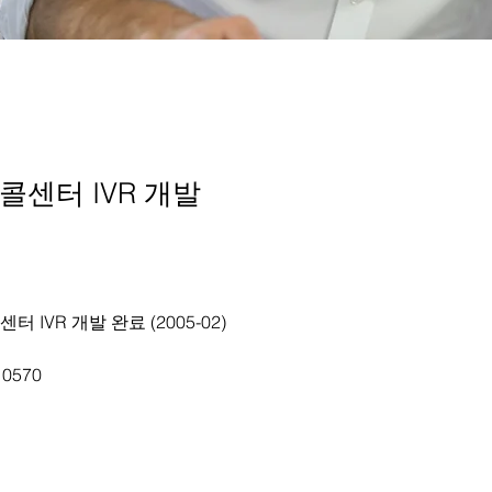
 콜센터 IVR 개발
터 IVR 개발 완료 (2005-02)
0570