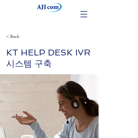
< Back
KT HELP DESK IVR
시스템 구축